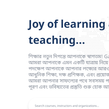
Joy of learning
teaching...
শিক্ষার নতুন দিগন্তে আপনাকে স্বাগতম! 
আমরা আপনাকে এমন একটি যাত্রায় নিয়ে য
পদক্ষেপ আপনাকে আপনার লক্ষ্যের আরও 
আধুনিক শিক্ষা, দক্ষ প্রশিক্ষক, এবং প্রয়ো
আমরা আপনার সাফল্যের পথে সবসময় পাশ
পূরণ এবং ভবিষ্যতের প্রস্তুতি শুরু হোক