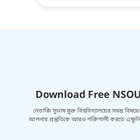
Download Free NSOU 
নেতাজি সুভাষ মুক্ত বিশ্ববিদ্যালয়ের সমস্ত 
আপনার প্রস্তুতিকে আরও শক্তিশালী করতে এক্ষু