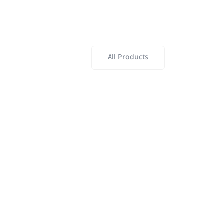
All Products