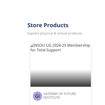
Store Products
Explore physical & virtual products
GATEWAY OF FUTURE
INSTITUTE