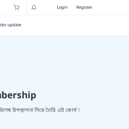
Login
Register
Jobs update
mbership
বিশেষ উপস্থাপনা দিয়ে তৈরি এই কোর্স !