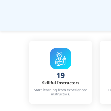
19
Skillful Instructors
Start learning from experienced
E
instructors.