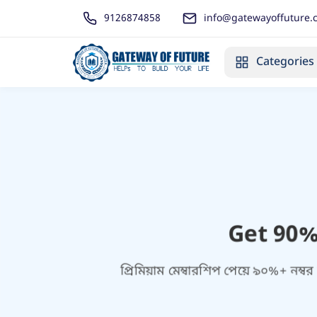
9126874858
info@gatewayoffuture.
Categories
Get 90%
প্রিমিয়াম মেম্বারশিপ পেয়ে ৯০%+ নম্