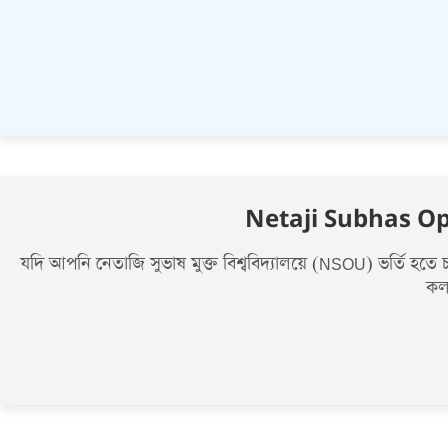
Netaji Subhas O
যদি আপনি নেতাজি সুভাষ মুক্ত বিশ্ববিদ্যালয়ে (NSOU) ভর্তি হ
কল,