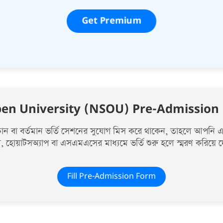
Get Premium
pen University (NSOU) Pre-Admission
তে চান বা বর্তমান ভর্তি সেশনের সুযোগ মিস করে থাকেন, তাহলে আপন
 হোয়াটসঅ্যাপ বা এসএমএসের মাধ্যমে ভর্তি শুরু হলে স্মরণ করিয়ে 
Fill Pre-Admission Form