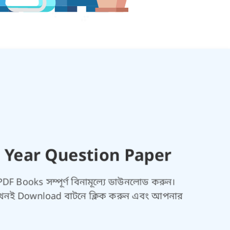
 Year Question Paper
PDF Books সম্পূর্ণ বিনামূল্যে ডাউনলোড করুন।
তে এখনই Download বাটনে ক্লিক করুন এবং আপনার