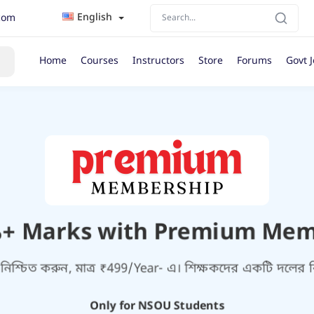
English
com
Home
Courses
Instructors
Store
Forums
Govt 
+ Marks with Premium Me
বর নিশ্চিত করুন, মাত্র ₹499/Year- এ। শিক্ষকদের একটি দলের 
Only for NSOU Students